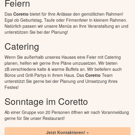
Feiern
Das
Coretto
bietet für Ihre Anlässe den gemütlichen Rahmen!
Egal ob Geburtstag, Taufe oder Firmenfeier in kleinem Rahmen.
Natürlich passen wir unsere Menüs an Ihre Veranstaltung an und
unterstützen Sie bei der Planung!
Catering
Wenn Sie außerhalb unseres Hauses eine Feier mit Catering
planen, helfen wir gerne Ihre Pläne umzusetzen. Wir bieten
zB.verschiedene kalte & warme Buffets an. Wir beliefern auch
Büros und Grill-Partys in ihrem Haus. Das
Coretto
Team
unterstützt Sie gerne bei der Planung und Umsetzung ihres
Festes!
Sonntage im Coretto
Ab einer Gruppe von 20 Personen öffnen wir nach Voranmeldung
gerne für Sie unser Restaurant!
Jetzt Kontaktieren! »