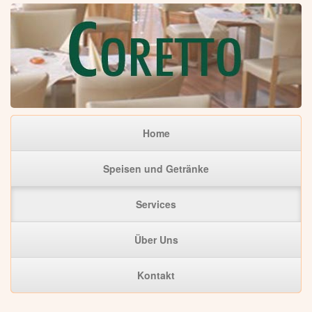
Home
Speisen und Getränke
Services
Über Uns
Kontakt